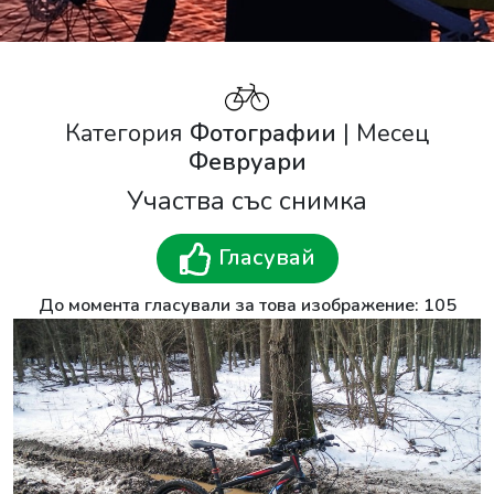
Категория
Фотографии
| Месец
Февруари
Участва със снимка
Гласувай
До момента гласували за това изображение: 105