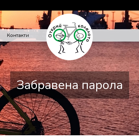
Контакти
Забравена парола