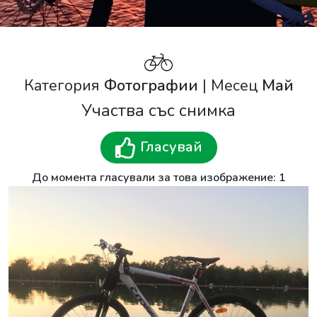
Категория
Фотографии
| Месец
Май
Участва със снимка
Гласувай
До момента гласували за това изображение: 1