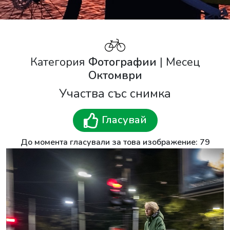
Категория
Фотографии
| Месец
Октомври
Участва със снимка
Гласувай
До момента гласували за това изображение: 79