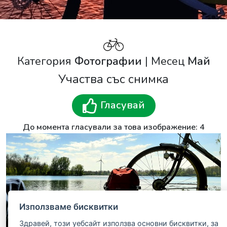
Категория
Фотографии
| Месец
Май
Участва със снимка
Гласувай
До момента гласували за това изображение: 4
Използваме бисквитки
Здравей, този уебсайт използва основни бисквитки, за