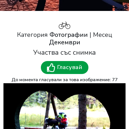
Категория
Фотографии
| Месец
Декември
Участва със снимка
Гласувай
До момента гласували за това изображение: 77