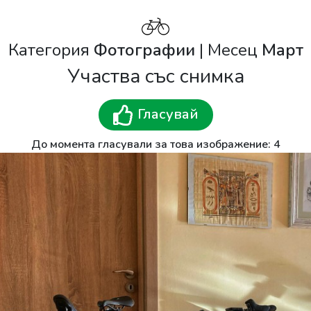
Категория
Фотографии
| Месец
Март
Участва със снимка
Гласувай
До момента гласували за това изображение: 4