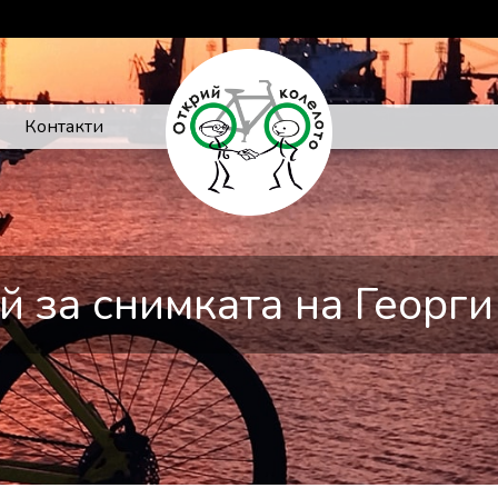
Контакти
й за снимката на Георг