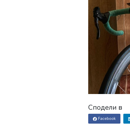
Сподели в
Facebook