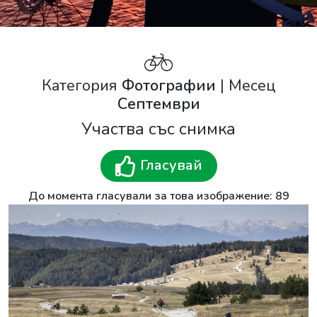
Категория
Фотографии
| Месец
Септември
Участва със снимка
Гласувай
До момента гласували за това изображение: 89