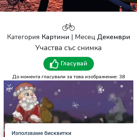
Категория
Картини
| Месец
Декември
Участва със снимка
Гласувай
До момента гласували за това изображение: 38
Използваме бисквитки