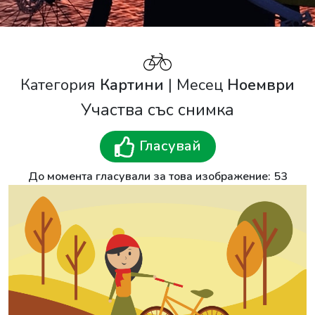
Категория
Картини
| Месец
Ноември
Участва със снимка
Гласувай
До момента гласували за това изображение: 53