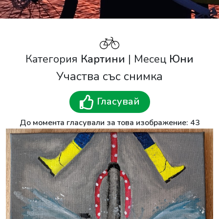
Категория
Картини
| Месец
Юни
Участва със снимка
Гласувай
До момента гласували за това изображение: 43