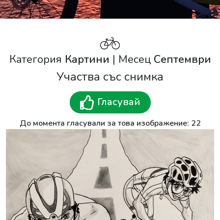
Категория
Картини
| Месец
Септември
Участва със снимка
Гласувай
До момента гласували за това изображение: 22