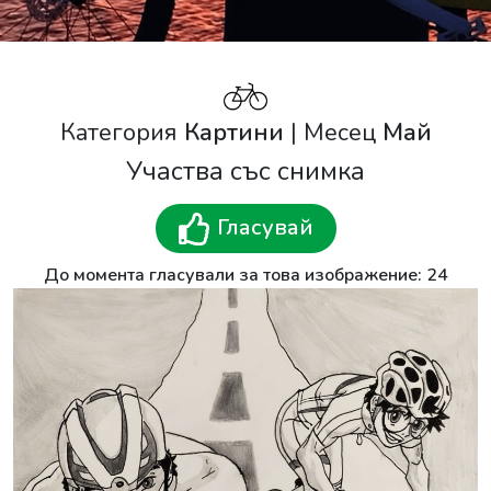
Категория
Картини
| Месец
Май
Участва със снимка
Гласувай
До момента гласували за това изображение: 24