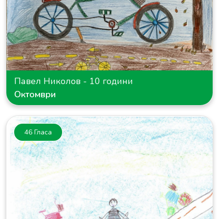
Павел Николов - 10 години
Октомври
46 Гласа