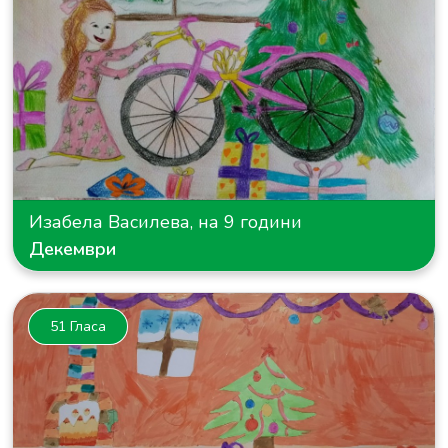
Изабела Василева, на 9 години
Декември
51 Гласа